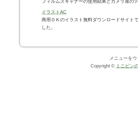
フィルムスキャナーの使用結果とカメラ屋の
イラストAC
商用ＯＫのイラスト無料ダウンロードサイト
した。
メニューをウ
Copyright ©
ミニピンの