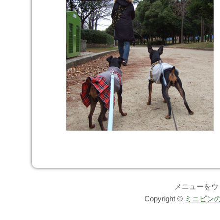
メニューをウ
Copyright ©
ミニピンの