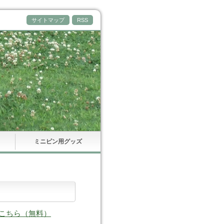
サイトマップ
RSS
ミニピン用グッズ
はこちら（無料）