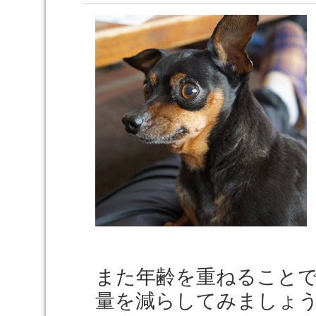
また年齢を重ねること
量を減らしてみましょ