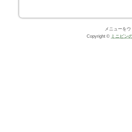
メニューをウ
Copyright ©
ミニピンの