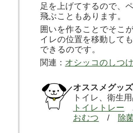
足を上げてするので、
飛ぶこともあります。
囲いを作ることでそこ
イレの位置を移動して
できるのです。
関連：
オシッコのしつけ
オススメグッ
トイレ、衛生用
トイレトレー
おむつ
/
除