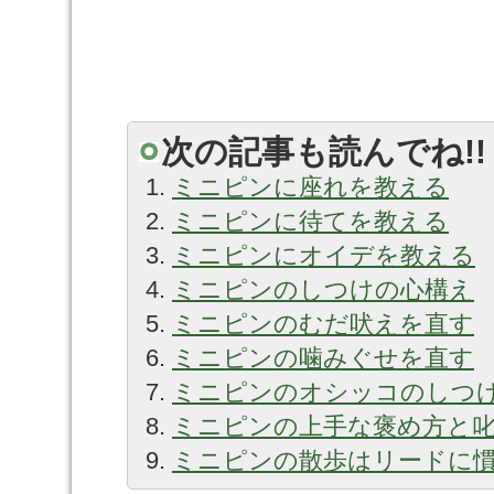
次の記事も読んでね!!
ミニピンに座れを教える
ミニピンに待てを教える
ミニピンにオイデを教える
ミニピンのしつけの心構え
ミニピンのむだ吠えを直す
ミニピンの噛みぐせを直す
ミニピンのオシッコのしつけ
ミニピンの上手な褒め方と
ミニピンの散歩はリードに