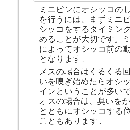
ミニピンにオシッコの
を行うには、まずミニ
シッコをするタイミン
めることが大切です。
によってオシッコ前の
となります。
メスの場合はくるくる
いを嗅ぎ始めたらオシ
インということが多い
オスの場合は、臭いを
とともにオシッコする
こともあります。